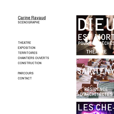
Carine Ravaud
SCENOGRAPHE
THEATRE
EXPOSITION
TERRITOIRES
CHANTIERS OUVERTS
CONSTRUCTION
PARCOURS
CONTACT