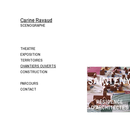
Carine Ravaud
SCENOGRAPHE
THEATRE
EXPOSITION
TERRITOIRES
CHANTIERS OUVERTS
CONSTRUCTION
PARCOURS
CONTACT