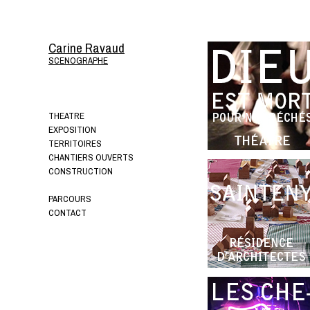
Carine Ravaud
SCENOGRAPHE
THEATRE
EXPOSITION
TERRITOIRES
CHANTIERS OUVERTS
CONSTRUCTION
PARCOURS
CONTACT