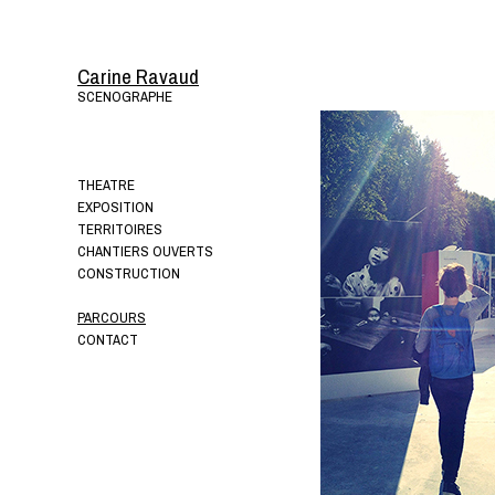
Carine Ravaud
SCENOGRAPHE
THEATRE
EXPOSITION
TERRITOIRES
CHANTIERS OUVERTS
CONSTRUCTION
PARCOURS
CONTACT